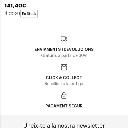
141,40€
4 colors
En Stock
ENVIAMENTS I DEVOLUCIONS
Gratuïts a partir de 30€
CLICK & COLLECT
Recollida a la botiga
PAGAMENT SEGUR
Uneix-te a la nostra newsletter