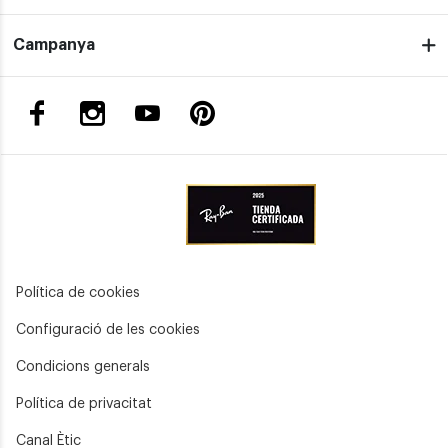
Campanya
Política de cookies
Configuració de les cookies
Condicions generals
Política de privacitat
Canal Ètic