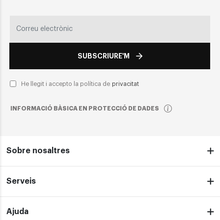
SUBSCRIURE'M
He llegit i accepto la política de
privacitat
INFORMACIÓ BÀSICA EN PROTECCIÓ DE DADES
Sobre nosaltres
Serveis
Ajuda