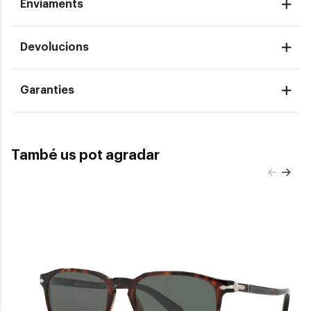
Enviaments
Devolucions
Garanties
També us pot agradar