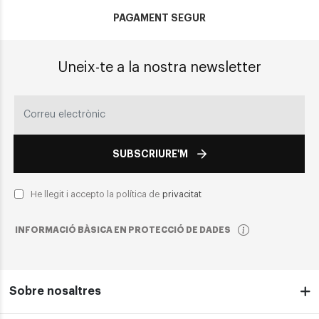
PAGAMENT SEGUR
Uneix-te a la nostra newsletter
SUBSCRIURE'M
He llegit i accepto la política de
privacitat
INFORMACIÓ BÀSICA EN PROTECCIÓ DE DADES
Sobre nosaltres