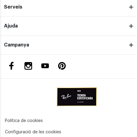
Serveis
Ajuda
Campanya
Política de cookies
Configuració de les cookies