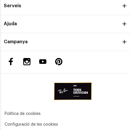
Serveis
Ajuda
Campanya
Política de cookies
Configuració de les cookies