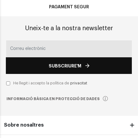
PAGAMENT SEGUR
Uneix-te a la nostra newsletter
SUBSCRIURE'M
He llegit i accepto la política de
privacitat
INFORMACIÓ BÀSICA EN PROTECCIÓ DE DADES
Sobre nosaltres