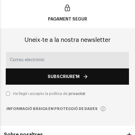
PAGAMENT SEGUR
Uneix-te a la nostra newsletter
SUBSCRIURE'M
He llegit i accepto la política de
privacitat
INFORMACIÓ BÀSICA EN PROTECCIÓ DE DADES
Sobre nosaltres