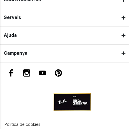
Serveis
Ajuda
Campanya
Política de cookies