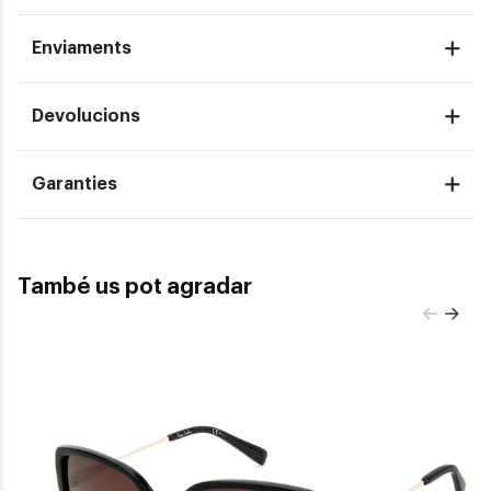
Enviaments
Devolucions
Garanties
També us pot agradar