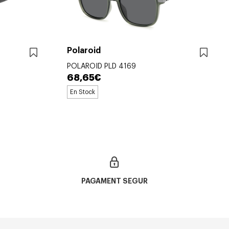
Polaroid
POLAROID PLD 4169
68,65€
En Stock
PAGAMENT SEGUR