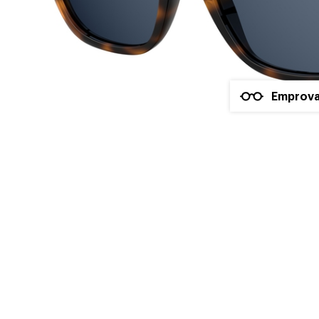
Emprova