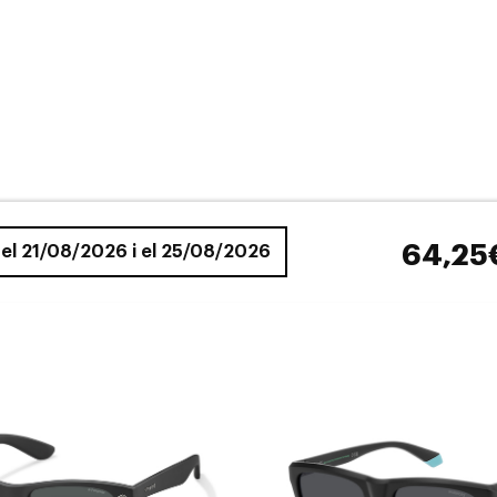
64,25
e el 21/08/2026 i el 25/08/2026