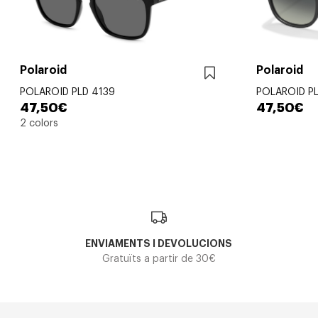
Polaroid
Polaroid
POLAROID PLD 4139
POLAROID PL
47,50€
47,50€
2 colors
ENVIAMENTS I DEVOLUCIONS
Gratuïts a partir de 30€