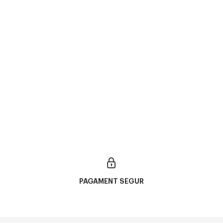
PAGAMENT SEGUR