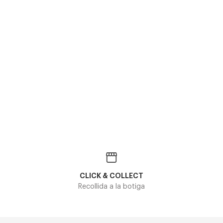
CLICK & COLLECT
Recollida a la botiga