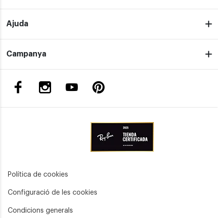
Ajuda
Campanya
Política de cookies
Configuració de les cookies
Condicions generals