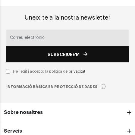
Uneix-te a la nostra newsletter
SUBSCRIURE'M
He llegit i accepto la política de
privacitat
INFORMACIÓ BÀSICA EN PROTECCIÓ DE DADES
Sobre nosaltres
Serveis