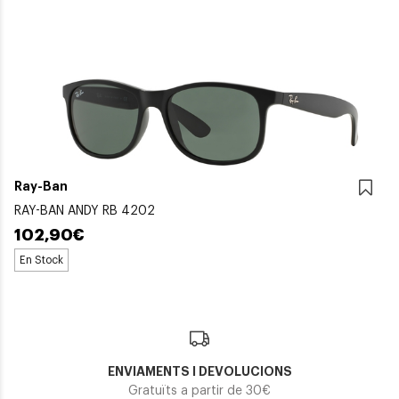
Ray-Ban
RAY-BAN ANDY RB 4202
102,90€
En Stock
ENVIAMENTS I DEVOLUCIONS
Gratuïts a partir de 30€