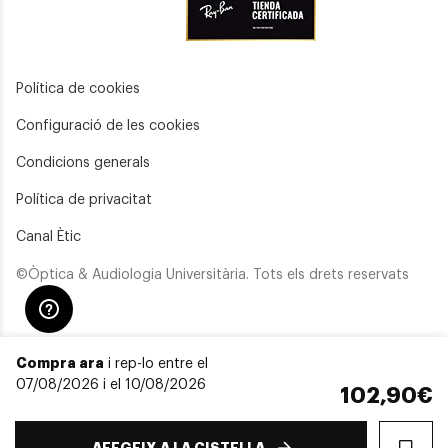
Política de cookies
Configuració de les cookies
Condicions generals
Política de privacitat
Canal Ètic
©Òptica & Audiologia Universitària. Tots els drets reservats
Compra ara
i rep-lo entre el
07/08/2026 i el 10/08/2026
102,90€