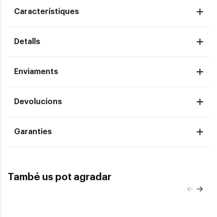
Característiques
Detalls
Enviaments
Devolucions
Garanties
També us pot agradar