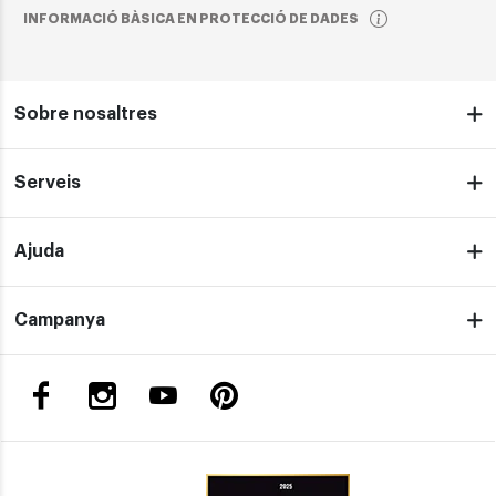
INFORMACIÓ BÀSICA EN PROTECCIÓ DE DADES
Sobre nosaltres
Serveis
Ajuda
Campanya