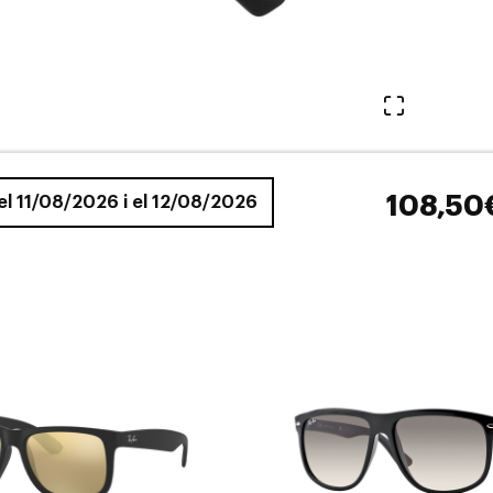
Veure en 
108,50
 el 11/08/2026 i el 12/08/2026