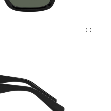
Veure en 