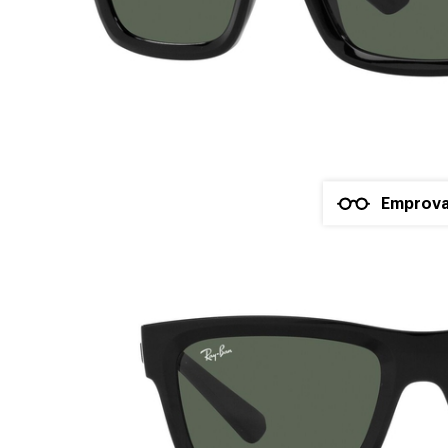
Emprova