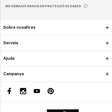
INFORMACIÓ BÀSICA EN PROTECCIÓ DE DADES
Sobre nosaltres
Serveis
Ajuda
Campanya