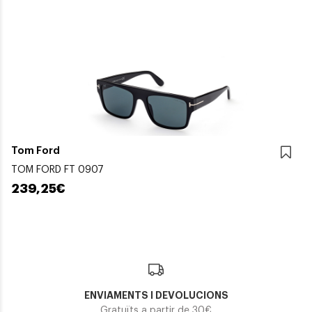
Tom Ford
TOM FORD FT 0907
239,25€
ENVIAMENTS I DEVOLUCIONS
Gratuïts a partir de 30€