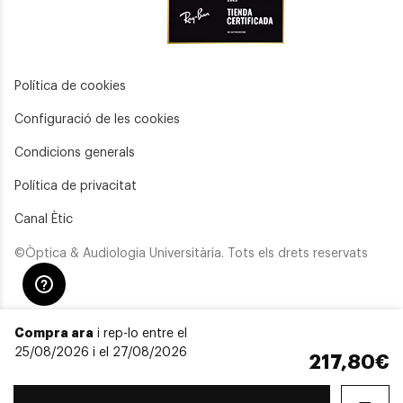
Política de cookies
Configuració de les cookies
Condicions generals
Política de privacitat
Canal Ètic
©Òptica & Audiologia Universitària. Tots els drets reservats
Compra ara
i rep-lo entre el
25/08/2026 i el 27/08/2026
217,80€