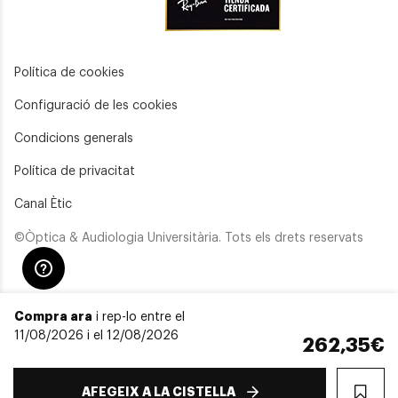
Política de cookies
Configuració de les cookies
Condicions generals
Política de privacitat
Canal Ètic
©Òptica & Audiologia Universitària. Tots els drets reservats
Compra ara
i rep-lo entre el
11/08/2026 i el 12/08/2026
262,35€
AFEGEIX A LA CISTELLA