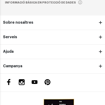
INFORMACIÓ BÀSICA EN PROTECCIÓ DE DADES
Sobre nosaltres
Serveis
Ajuda
Campanya