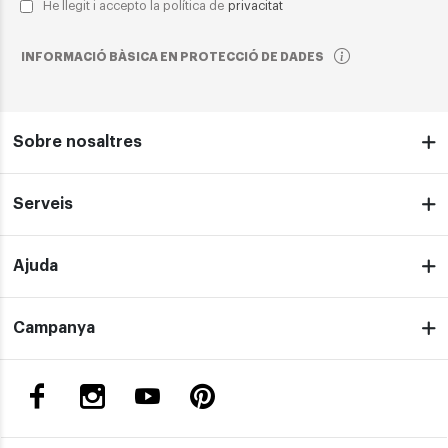
He llegit i accepto la política de
privacitat
INFORMACIÓ BÀSICA EN PROTECCIÓ DE DADES
Sobre nosaltres
Serveis
Ajuda
Campanya