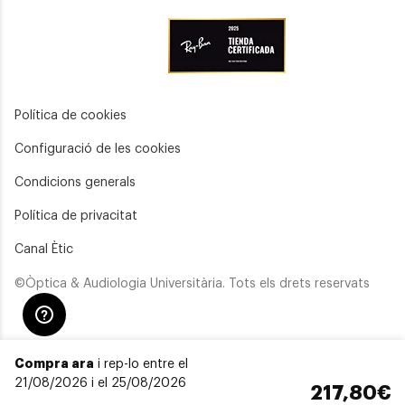
Política de cookies
Configuració de les cookies
Condicions generals
Política de privacitat
Canal Ètic
©Òptica & Audiologia Universitària. Tots els drets reservats
Compra ara
i rep-lo entre el
21/08/2026 i el 25/08/2026
217,80€