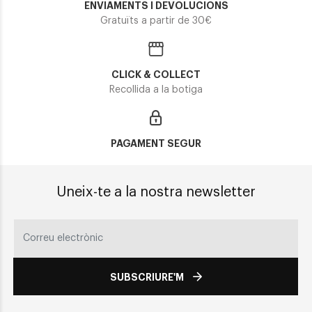
ENVIAMENTS I DEVOLUCIONS
Gratuïts a partir de 30€
CLICK & COLLECT
Recollida a la botiga
PAGAMENT SEGUR
Uneix-te a la nostra newsletter
SUBSCRIURE'M