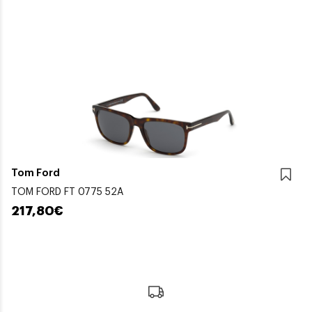
Tom Ford
TOM FORD FT 0775 52A
217,80€