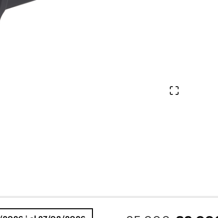
Veure en 