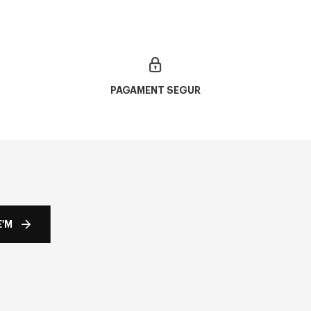
PAGAMENT SEGUR
'M