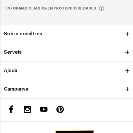
INFORMACIÓ BÀSICA EN PROTECCIÓ DE DADES
Sobre nosaltres
Serveis
Ajuda
Campanya