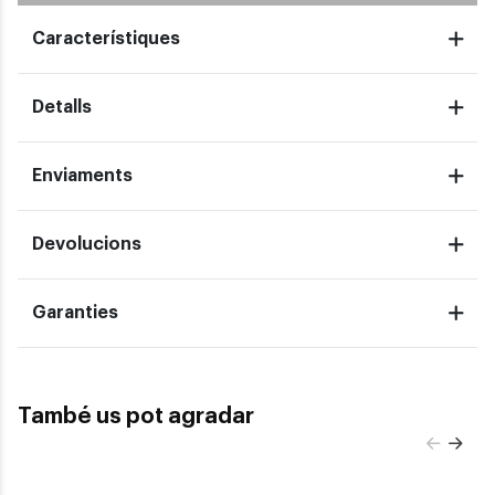
Característiques
Detalls
Enviaments
Devolucions
Garanties
També us pot agradar