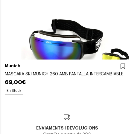
Munich
MASCARA SKI MUNICH 260 AMB PANTALLA INTERCAMBIABLE
69,00€
En Stock
ENVIAMENTS I DEVOLUCIONS