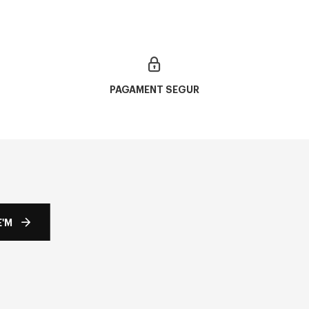
PAGAMENT SEGUR
'M