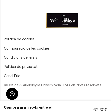
Política de cookies
Configuració de les cookies
Condicions generals
Política de privacitat
Canal Ètic
©Òptica & Audiologia Universitària. Tots els drets reservats
Compra ara
i rep-lo entre el
62,30€