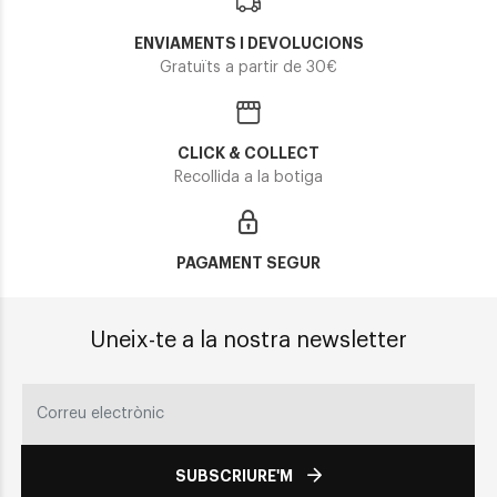
ENVIAMENTS I DEVOLUCIONS
Gratuïts a partir de 30€
CLICK & COLLECT
Recollida a la botiga
PAGAMENT SEGUR
Uneix-te a la nostra newsletter
SUBSCRIURE'M