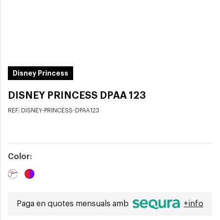
Disney Princess
DISNEY PRINCESS DPAA 123
REF:
DISNEY-PRINCESS-DPAA123
Color:
Paga en quotes mensuals amb
+info