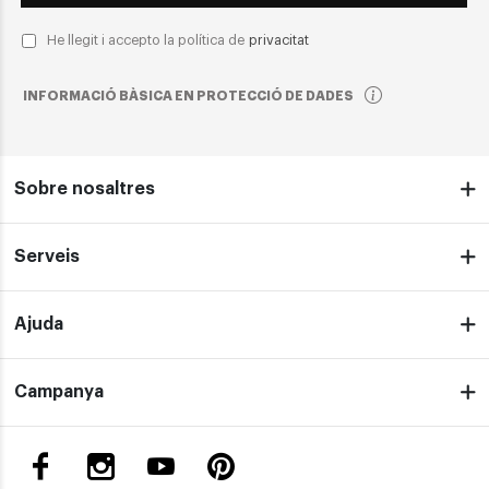
He llegit i accepto la política de
privacitat
INFORMACIÓ BÀSICA EN PROTECCIÓ DE DADES
Sobre nosaltres
Serveis
Ajuda
Campanya