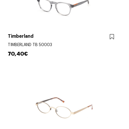
Timberland
TIMBERLAND TB 50003
70,40€