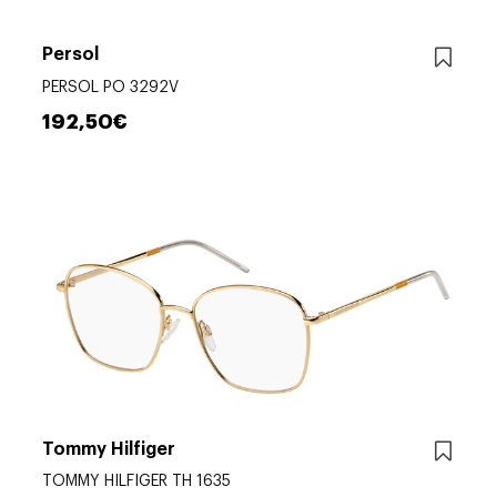
Persol
PERSOL PO 3292V
192,50€
Tommy Hilfiger
TOMMY HILFIGER TH 1635