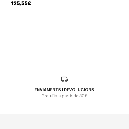
125,55€
ENVIAMENTS I DEVOLUCIONS
Gratuïts a partir de 30€