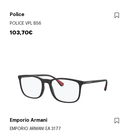
Police
POLICE VPL B56
103,70€
Emporio Armani
EMPORIO ARMANI EA 3177