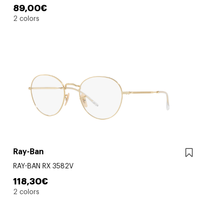
89,00€
2 colors
Ray-Ban
RAY-BAN RX 3582V
118,30€
2 colors