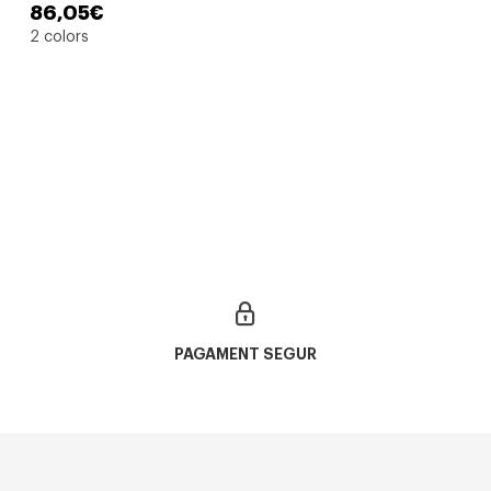
86,05€
2 colors
PAGAMENT SEGUR