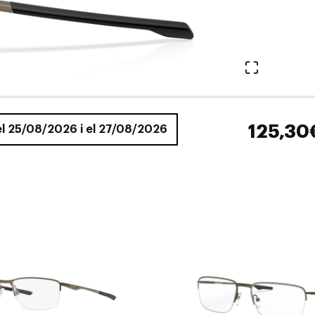
Veure en 
125,30
 el 25/08/2026 i el 27/08/2026