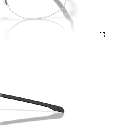
Veure en 