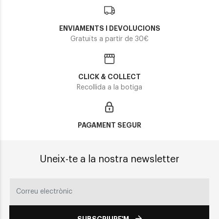
ENVIAMENTS I DEVOLUCIONS
Gratuïts a partir de 30€
CLICK & COLLECT
Recollida a la botiga
PAGAMENT SEGUR
Uneix-te a la nostra newsletter
SUBSCRIURE'M