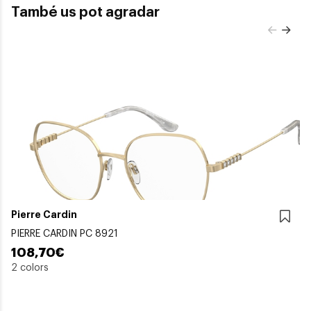
També us pot agradar
Pierre Cardin
PIERRE CARDIN PC 8921
108,70€
2 colors