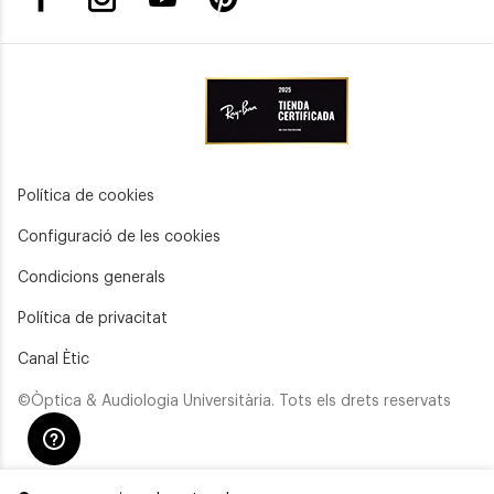
Política de cookies
Configuració de les cookies
Condicions generals
Política de privacitat
Canal Ètic
©Òptica & Audiologia Universitària. Tots els drets reservats