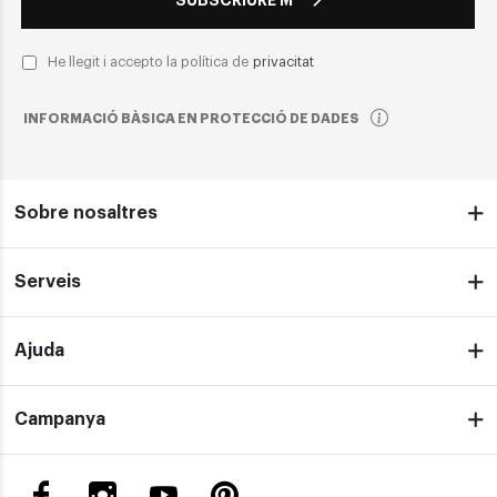
He llegit i accepto la política de
privacitat
INFORMACIÓ BÀSICA EN PROTECCIÓ DE DADES
Sobre nosaltres
Serveis
Ajuda
Campanya