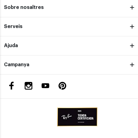
Sobre nosaltres
Serveis
Ajuda
Campanya