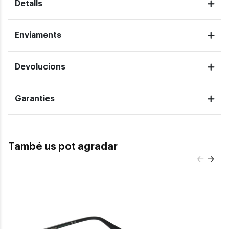
Detalls
Enviaments
Devolucions
Garanties
També us pot agradar