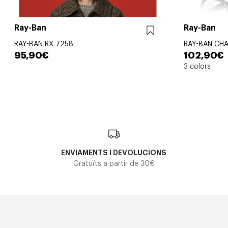
Ray-Ban
Ray-Ban
RAY-BAN RX 7258
RAY-BAN CHA
95,90€
102,90€
3 colors
ENVIAMENTS I DEVOLUCIONS
Gratuïts a partir de 30€