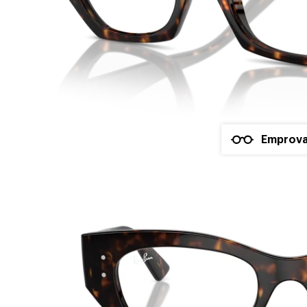
Emprova