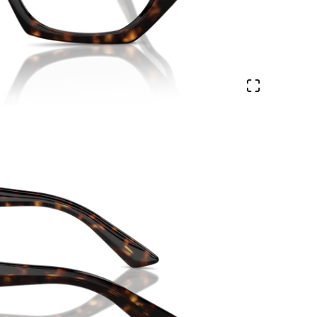
Veure en 