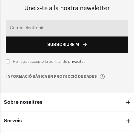
Uneix-te a la nostra newsletter
SUBSCRIURE'M
He llegit i accepto la política de
privacitat
INFORMACIÓ BÀSICA EN PROTECCIÓ DE DADES
Sobre nosaltres
Serveis