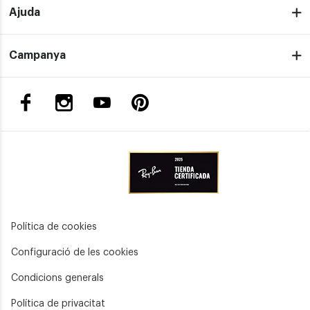
Ajuda
Campanya
Política de cookies
Configuració de les cookies
Condicions generals
Política de privacitat