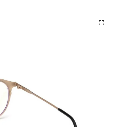
Veure en 