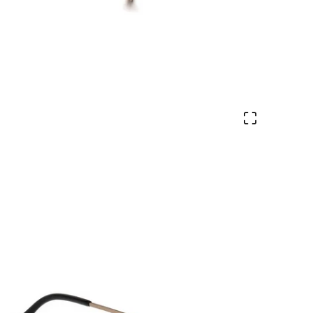
Veure en 