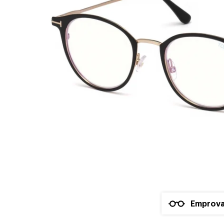
Emprova