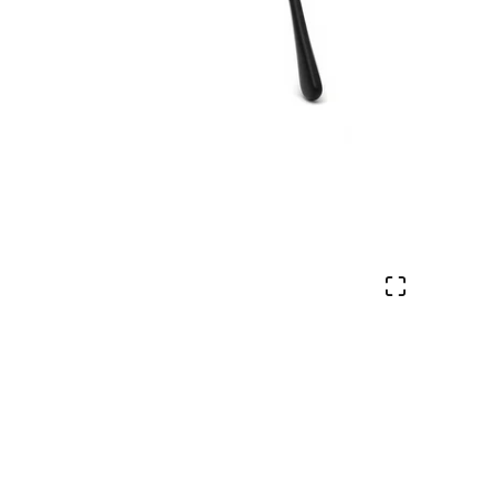
Veure en 