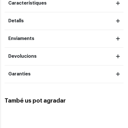
Característiques
Detalls
Enviaments
Devolucions
Garanties
També us pot agradar