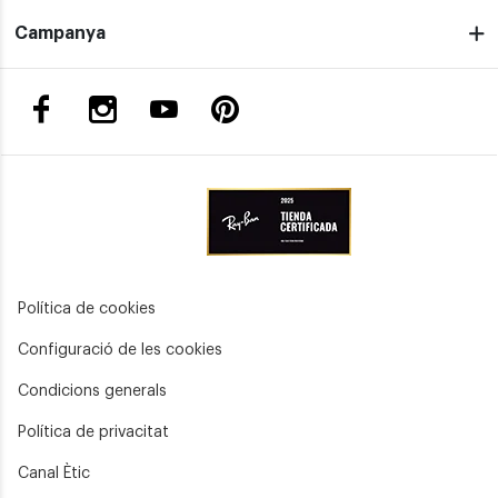
Campanya
Política de cookies
Configuració de les cookies
Condicions generals
Política de privacitat
Canal Ètic