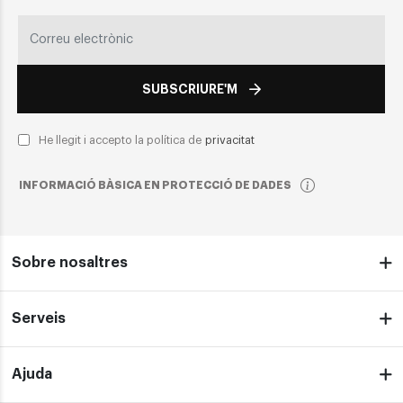
SUBSCRIURE'M
He llegit i accepto la política de
privacitat
INFORMACIÓ BÀSICA EN PROTECCIÓ DE DADES
Sobre nosaltres
Serveis
Ajuda