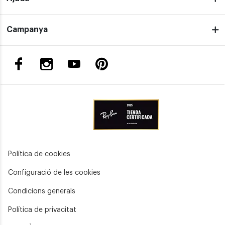
Campanya
Política de cookies
Configuració de les cookies
Condicions generals
Política de privacitat