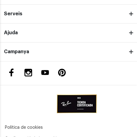
Serveis
Ajuda
Campanya
Política de cookies