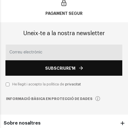
PAGAMENT SEGUR
Uneix-te a la nostra newsletter
SUBSCRIURE'M
He llegit i accepto la política de
privacitat
INFORMACIÓ BÀSICA EN PROTECCIÓ DE DADES
Sobre nosaltres