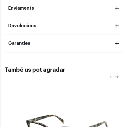
Enviaments
Devolucions
Garanties
També us pot agradar