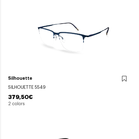
Silhouette
SILHOUETTE 5549
379,50€
2 colors