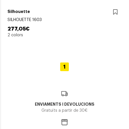
Silhouette
SILHOUETTE 1603
277,05€
2 colors
1
ENVIAMENTS I DEVOLUCIONS
Gratuïts a partir de 30€