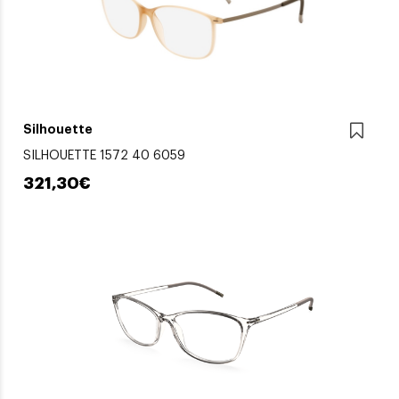
Silhouette
SILHOUETTE 1572 40 6059
321,30€