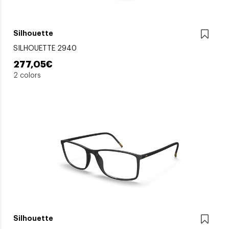
Silhouette
SILHOUETTE 2940
277,05€
2 colors
Silhouette