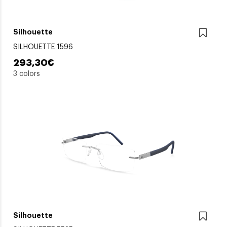
Silhouette
SILHOUETTE 1596
293,30€
3 colors
Silhouette