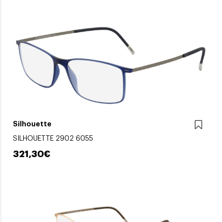
Silhouette
SILHOUETTE 2902 6055
321,30€