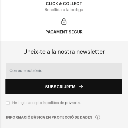
CLICK & COLLECT
Recollida a la botiga
PAGAMENT SEGUR
Uneix-te a la nostra newsletter
SUBSCRIURE'M
He llegit i accepto la política de
privacitat
INFORMACIÓ BÀSICA EN PROTECCIÓ DE DADES