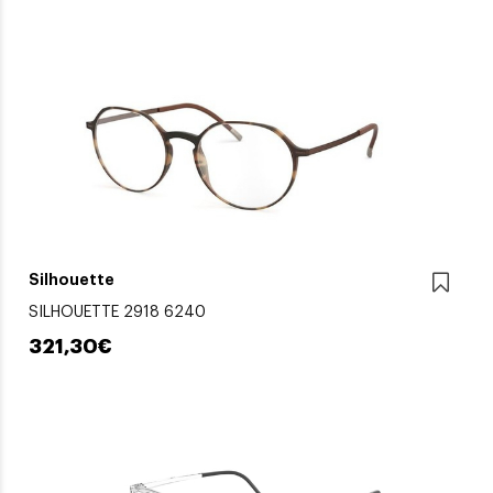
Silhouette
SILHOUETTE 2918 6240
321,30€