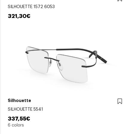
SILHOUETTE 1572 6053
321,30€
Silhouette
SILHOUETTE 5541
337,55€
6 colors