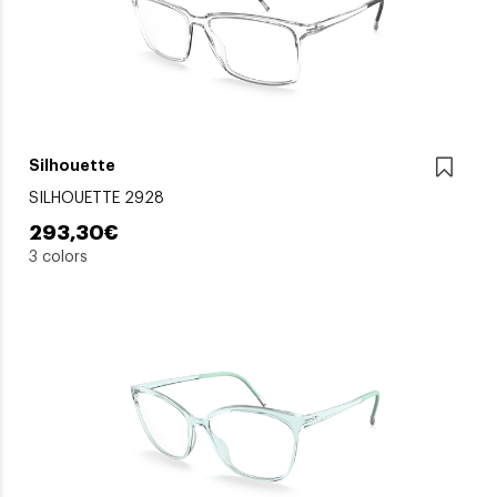
Silhouette
SILHOUETTE 2928
293,30€
3 colors