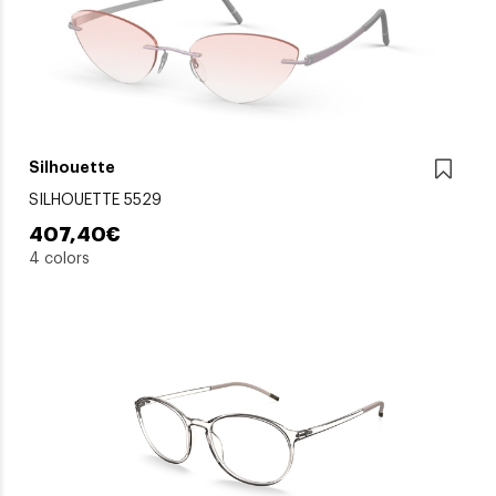
Silhouette
SILHOUETTE 5529
407,40€
4 colors