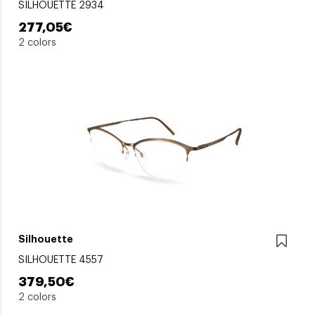
SILHOUETTE 2934
277,05€
2 colors
Silhouette
SILHOUETTE 4557
379,50€
2 colors