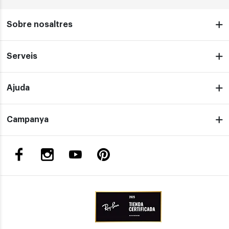
Sobre nosaltres
Serveis
Ajuda
Campanya