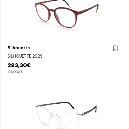
Silhouette
SILHOUETTE 2929
293,30€
3 colors