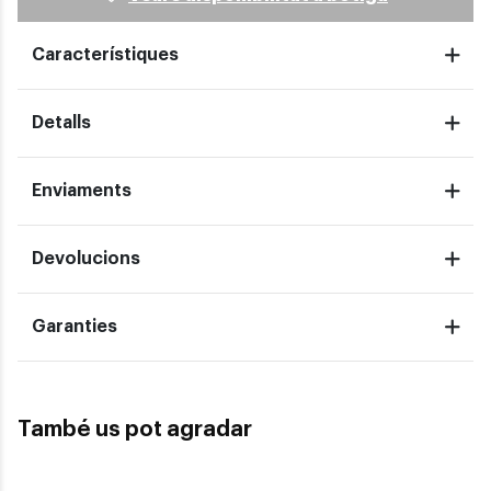
Característiques
Detalls
Enviaments
Devolucions
Garanties
També us pot agradar