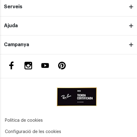
Serveis
Ajuda
Campanya
Política de cookies
Configuració de les cookies