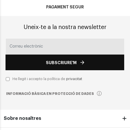
PAGAMENT SEGUR
Uneix-te a la nostra newsletter
SUBSCRIURE'M
He llegit i accepto la política de
privacitat
INFORMACIÓ BÀSICA EN PROTECCIÓ DE DADES
Sobre nosaltres