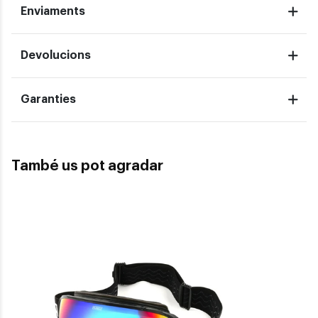
Enviaments
Devolucions
Garanties
També us pot agradar