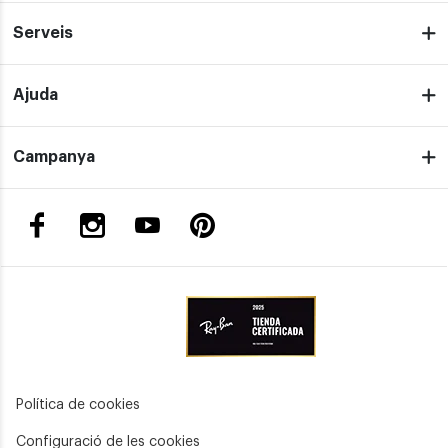
Serveis
Ajuda
Campanya
Política de cookies
Configuració de les cookies