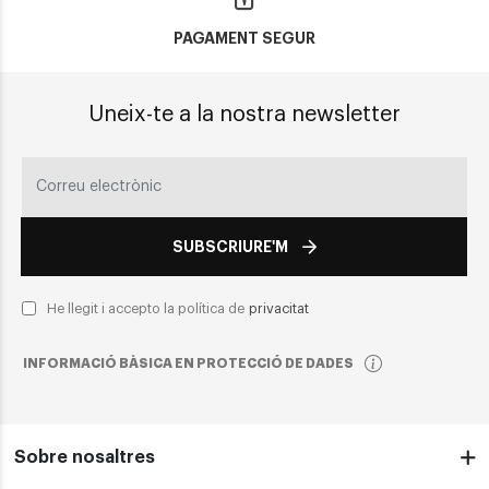
PAGAMENT SEGUR
Uneix-te a la nostra newsletter
SUBSCRIURE'M
He llegit i accepto la política de
privacitat
INFORMACIÓ BÀSICA EN PROTECCIÓ DE DADES
Sobre nosaltres